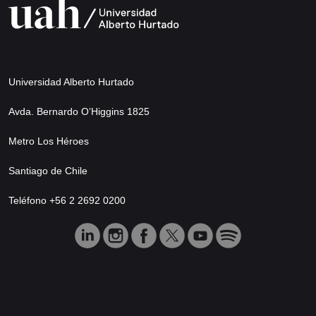
Universidad Alberto Hurtado
Avda. Bernardo O’Higgins 1825
Metro Los Héroes
Santiago de Chile
Teléfono +56 2 2692 0200