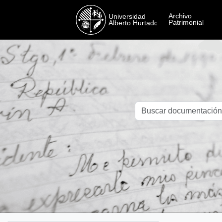
Skip to main content