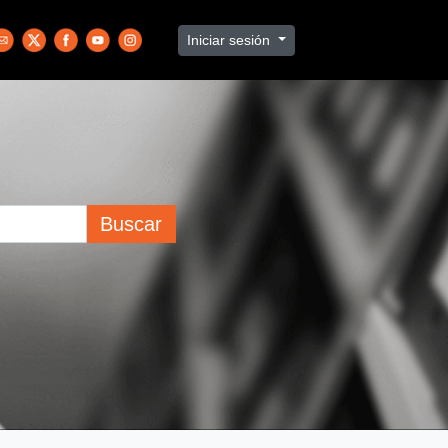
Iniciar sesión
Buscar