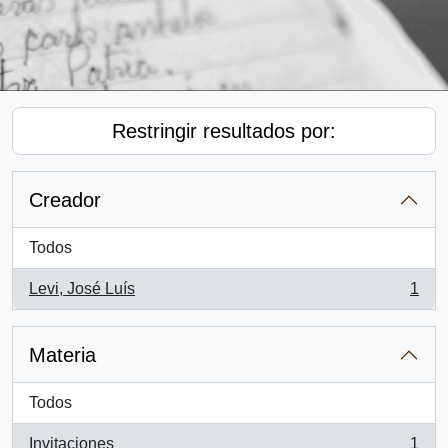
Restringir resultados por:
Creador
Todos
Levi, José Luís
1
, 1 resultados
Materia
Todos
Invitaciones
1