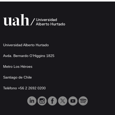
Universidad Alberto Hurtado
Avda. Bernardo O’Higgins 1825
Metro Los Héroes
Santiago de Chile
Teléfono +56 2 2692 0200