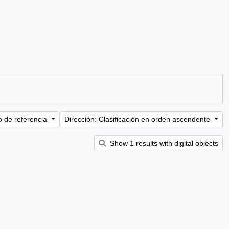
o de referencia
Dirección: Clasificación en orden ascendente
Show 1 results with digital objects