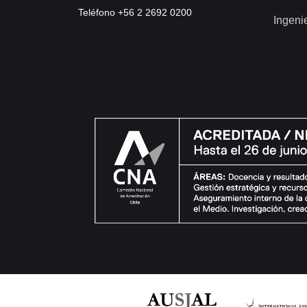
Teléfono +56 2 2692 0200
Ingeni