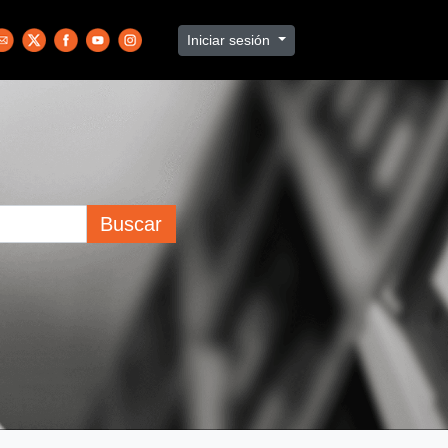
Iniciar sesión
Buscar