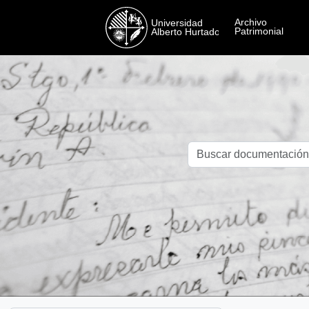
Skip to main content