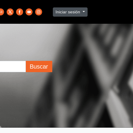
Iniciar sesión
Buscar