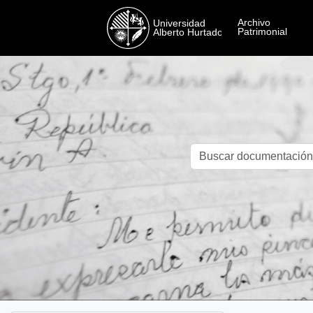
Skip to main content