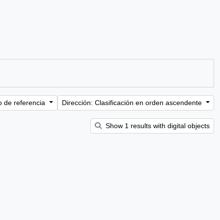
o de referencia
Dirección: Clasificación en orden ascendente
Show 1 results with digital objects