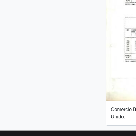
Comercio Bi
Unido.