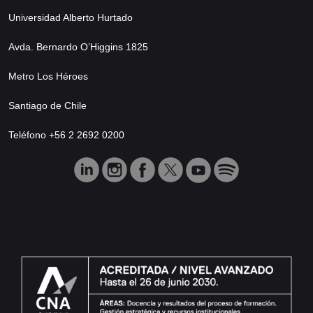
Universidad Alberto Hurtado
Avda. Bernardo O’Higgins 1825
Metro Los Héroes
Santiago de Chile
Teléfono +56 2 2692 0200