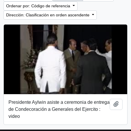
Ordenar por: Código de referencia
Dirección: Clasificación en orden ascendente
Presidente Aylwin asiste a ceremonia de entrega
Añadi
de Condecoración a Generales del Ejercito :
video