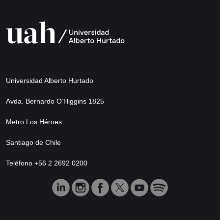
Universidad Alberto Hurtado
Avda. Bernardo O’Higgins 1825
Metro Los Héroes
Santiago de Chile
Teléfono +56 2 2692 0200