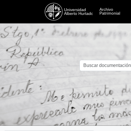
Skip to main content