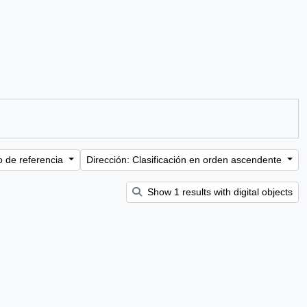
o de referencia
Dirección: Clasificación en orden ascendente
Show 1 results with digital objects