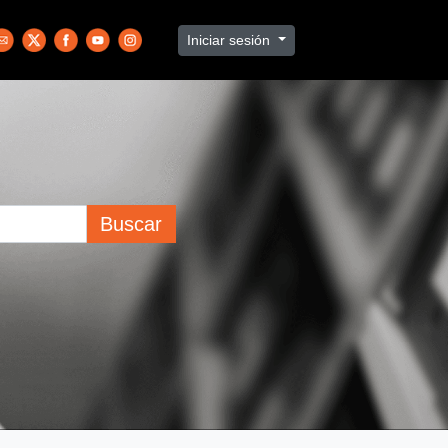
Iniciar sesión
Buscar