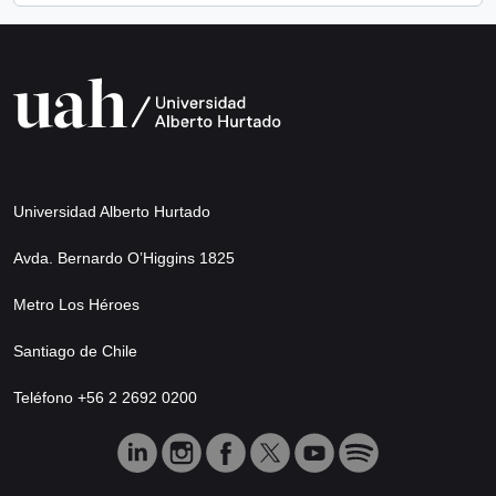
Universidad Alberto Hurtado
Avda. Bernardo O’Higgins 1825
Metro Los Héroes
Santiago de Chile
Teléfono +56 2 2692 0200