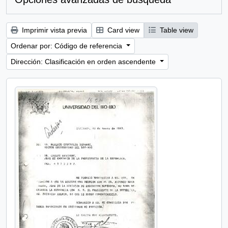
Imprimir vista previa
Card view
Table view
Ordenar por: Código de referencia
Dirección: Clasificación en orden ascendente