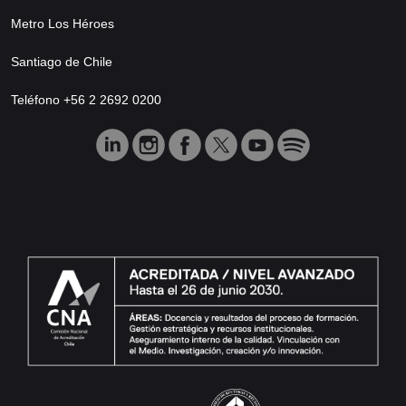
Metro Los Héroes
Santiago de Chile
Teléfono +56 2 2692 0200