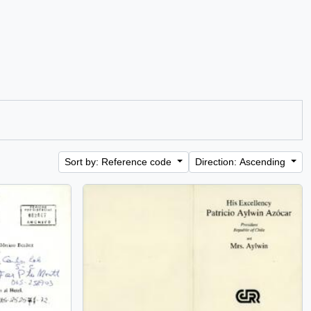
Sort by: Reference code
Direction: Ascending