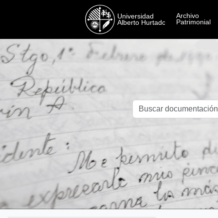
Skip to main content