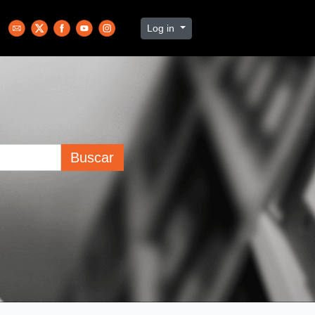
Log in
Buscar