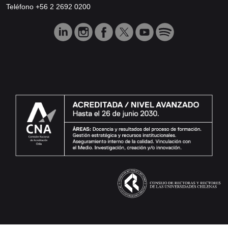
Teléfono +56 2 2692 0200