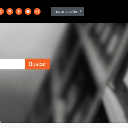
Iniciar sesión
Buscar