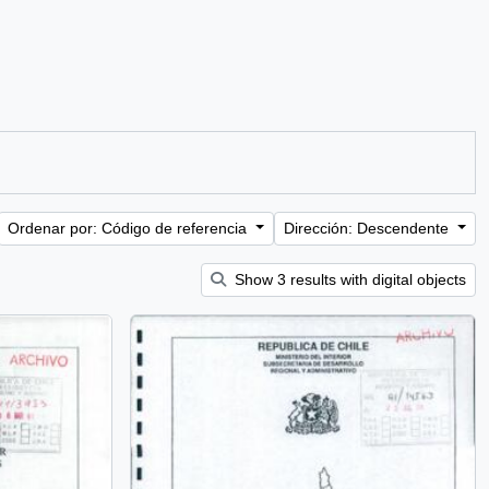
Ordenar por: Código de referencia
Dirección: Descendente
Show 3 results with digital objects