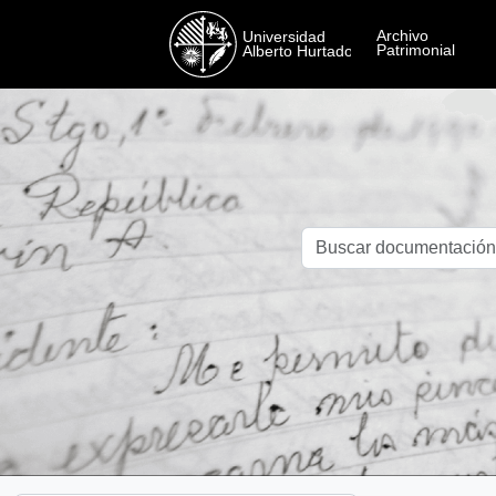
Skip to main content