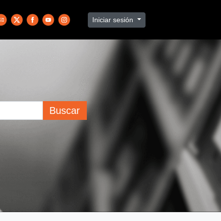
Iniciar sesión
Buscar