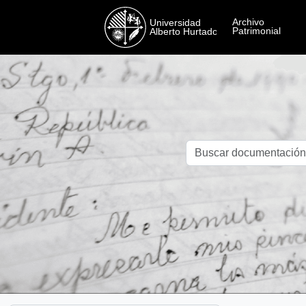
Skip to main content