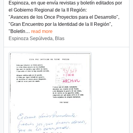
Espinoza, en que envía revistas y boletín editados por
el Gobierno Regional de la II Región:
"Avances de los Once Proyectos para el Desarrollo",
"Gran Encuentro por la Identidad de la II Región",
"Boletín
…
read more
Espinoza Sepúlveda, Blas