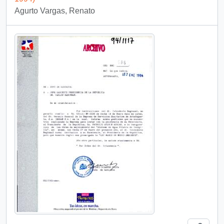
Agurto Vargas, Renato