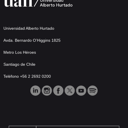
Universidad Alberto Hurtado
Avda. Bernardo O’Higgins 1825
Metro Los Héroes
Santiago de Chile
Teléfono +56 2 2692 0200