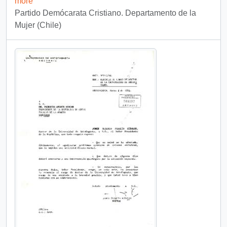
more
Partido Demócarata Cristiano. Departamento de la
Mujer (Chile)