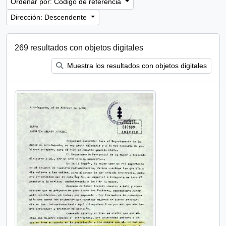
Ordenar por: Código de referencia
Dirección: Descendente
269 resultados con objetos digitales
Muestra los resultados con objetos digitales