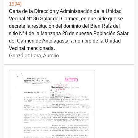
1994)
Carta de la Dirección y Administración de la Unidad
Vecinal N° 36 Salar del Carmen, en que pide que se
decrete la restitución del dominio del Bien Raíz del
sitio N°4 de la Manzana 28 de nuestra Población Salar
del Carmen de Antofagasta, a nombre de la Unidad
Vecinal mencionada.
González Lara, Aurelio