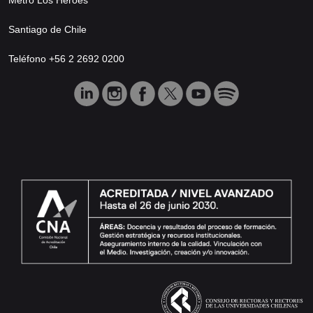
Santiago de Chile
Teléfono +56 2 2692 0200