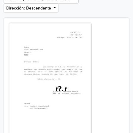
Dirección: Descendente