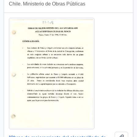
Chile. Ministerio de Obras Públicas