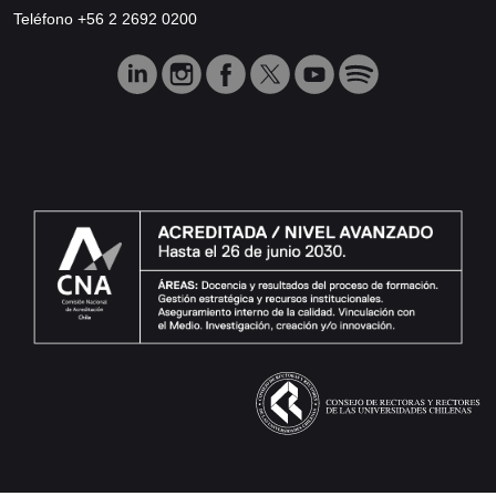
Teléfono +56 2 2692 0200