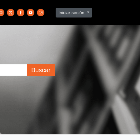
Iniciar sesión
Buscar