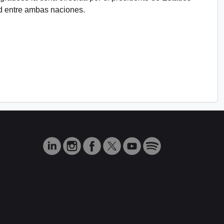
 entre ambas naciones.