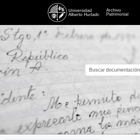
Skip to main content