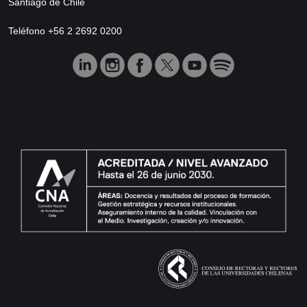
Santiago de Chile
Teléfono +56 2 2692 0200