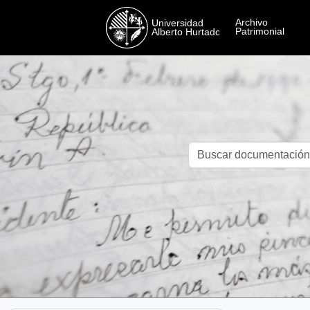
Skip to main content