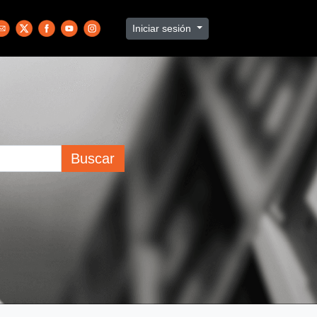
Iniciar sesión
Buscar