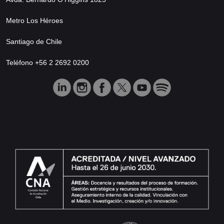
Metro Los Héroes
Santiago de Chile
Teléfono +56 2 2692 0200