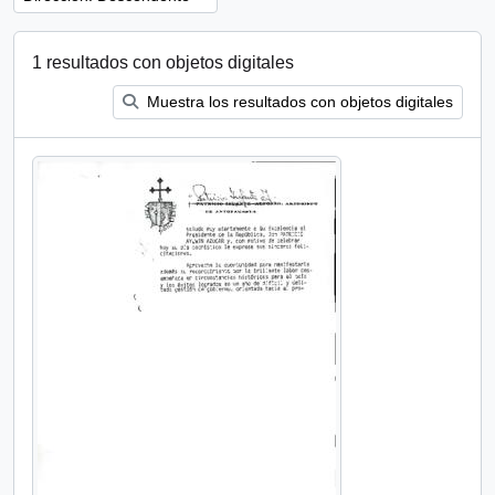
1 resultados con objetos digitales
Muestra los resultados con objetos digitales