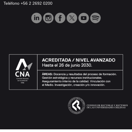
Teléfono +56 2 2692 0200