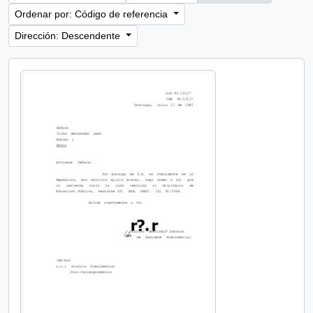
Ordenar por: Código de referencia
Dirección: Descendente