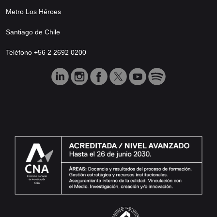
Metro Los Héroes
Santiago de Chile
Teléfono +56 2 2692 0200