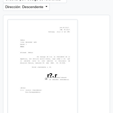
Dirección: Descendente