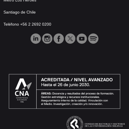
Santiago de Chile
Teléfono +56 2 2692 0200