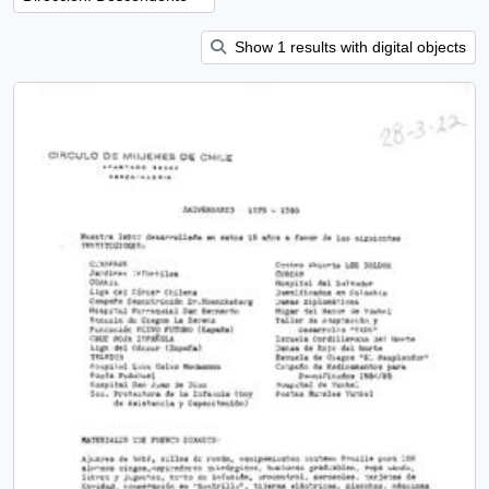
Show 1 results with digital objects