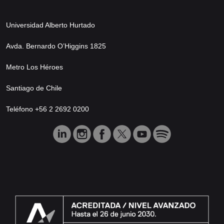
Universidad Alberto Hurtado
Avda. Bernardo O’Higgins 1825
Metro Los Héroes
Santiago de Chile
Teléfono +56 2 2692 0200