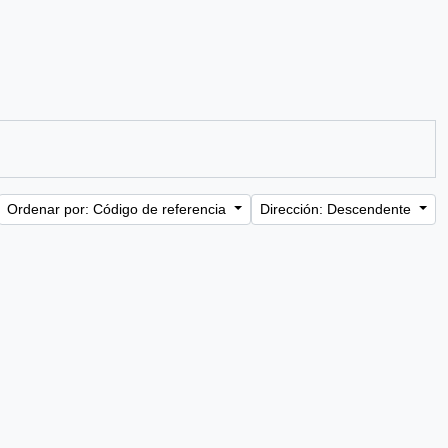
Ordenar por: Código de referencia
Dirección: Descendente