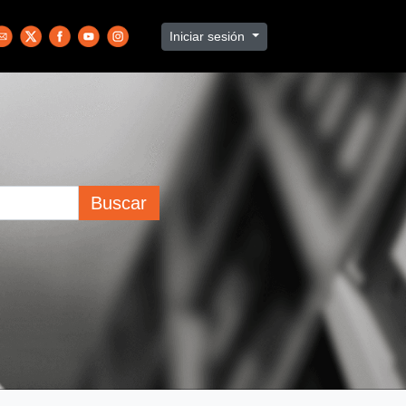
Iniciar sesión
Buscar