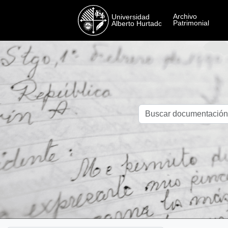
Skip to main content