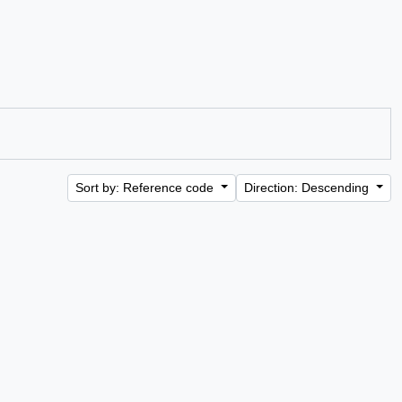
Sort by: Reference code
Direction: Descending