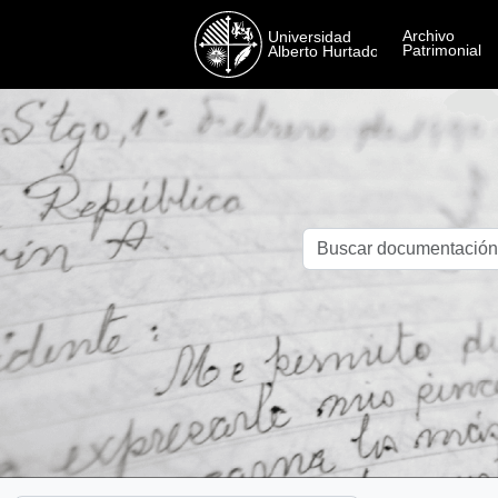
Skip to main content