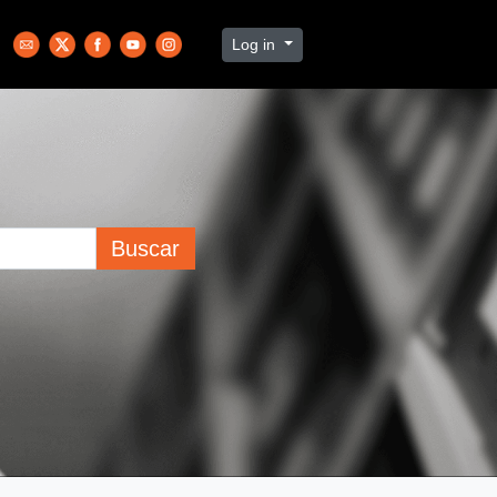
Log in
Buscar