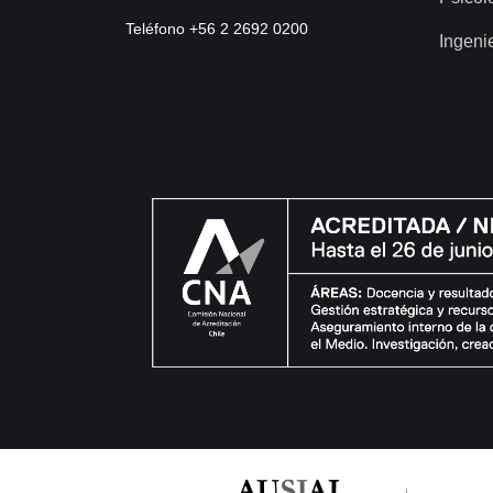
Teléfono +56 2 2692 0200
Ingeni