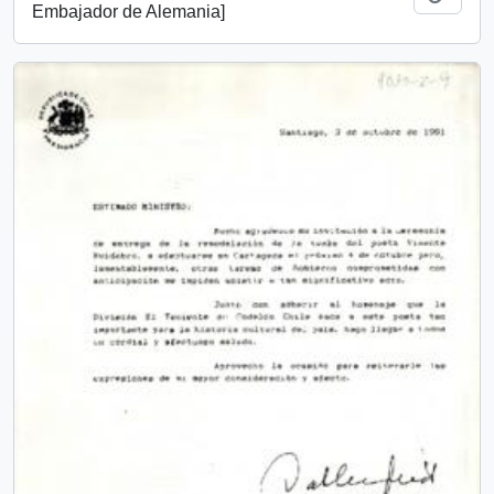
Embajador de Alemania]