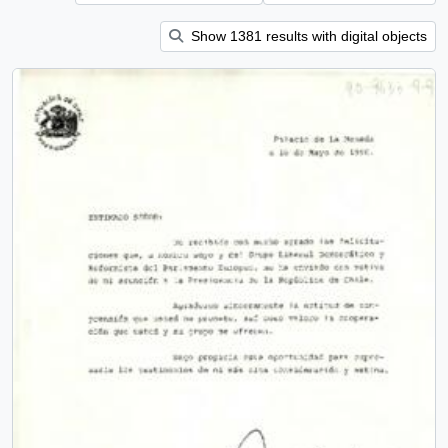
Show 1381 results with digital objects