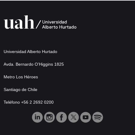
Universidad Alberto Hurtado
Avda. Bernardo O’Higgins 1825
Metro Los Héroes
Santiago de Chile
Teléfono +56 2 2692 0200