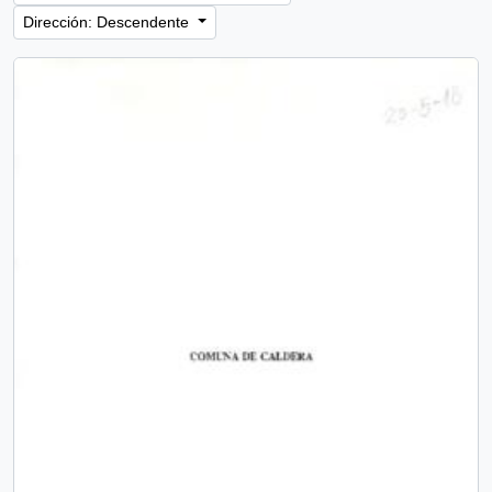
Dirección: Descendente