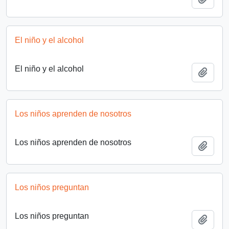
El niño y el alcohol
El niño y el alcohol
Añadi
Los niños aprenden de nosotros
Los niños aprenden de nosotros
Añadi
Los niños preguntan
Los niños preguntan
Añadi