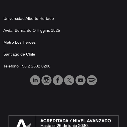
Universidad Alberto Hurtado
Avda. Bernardo O’Higgins 1825
Metro Los Héroes
Santiago de Chile
Teléfono +56 2 2692 0200