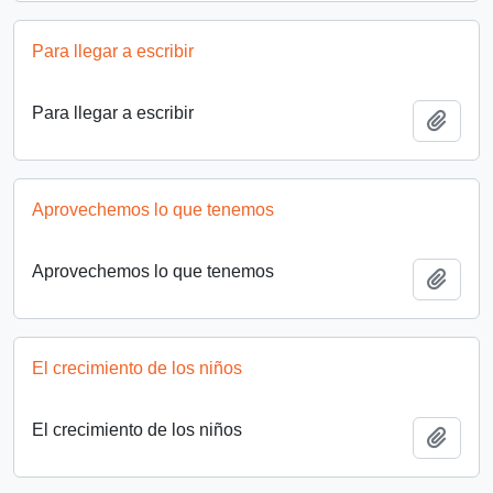
Para llegar a escribir
Para llegar a escribir
Añadi
Aprovechemos lo que tenemos
Aprovechemos lo que tenemos
Añadi
El crecimiento de los niños
El crecimiento de los niños
Añadi