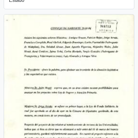
Estado