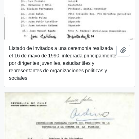
Listado de invitados a una ceremonia realizada
Añadi
el 16 de mayo de 1990, integrada principalmente
por dirigentes juveniles, estudiantiles y
representantes de organizaciones políticas y
sociales