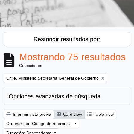
Restringir resultados por:
Mostrando 75 resultados
Colecciones
Remove filter:
Chile. Ministerio Secretaría General de Gobierno
Opciones avanzadas de búsqueda
Imprimir vista previa
Card view
Table view
Ordenar por: Código de referencia
Dirección: Descendente