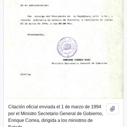
Citación oficial enviada el 1 de marzo de 1994
Añadi
por el Ministro Secretario General de Gobierno,
Enrique Correa, dirigida a los ministros de