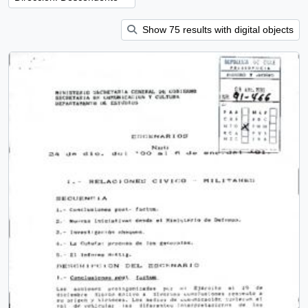
Show 75 results with digital objects