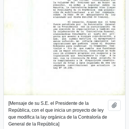
[Mensaje de su S.E. el Presidente de la
Añadi
República, con el que inicia un proyecto de ley
que modifica la lay orgánica de la Contraloría de
General de la República]