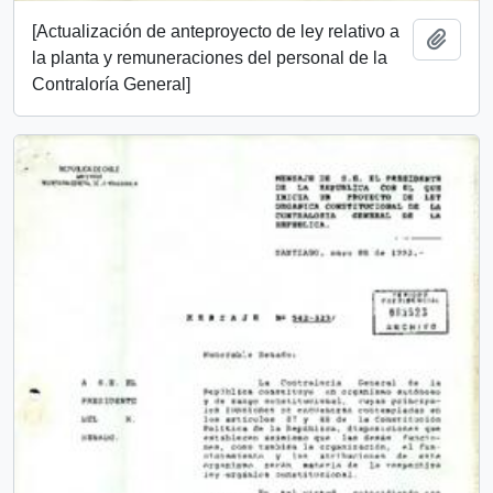
[Actualización de anteproyecto de ley relativo a
Añadi
la planta y remuneraciones del personal de la
Contraloría General]