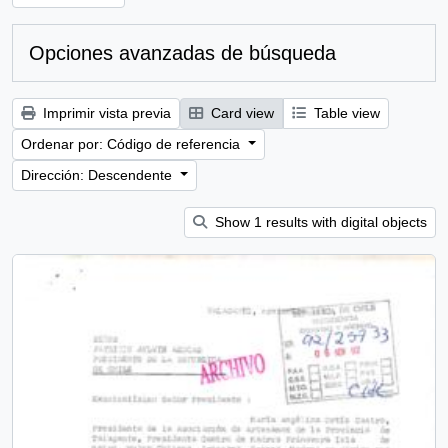
Opciones avanzadas de búsqueda
Imprimir vista previa
Card view
Table view
Ordenar por: Código de referencia
Dirección: Descendente
Show 1 results with digital objects