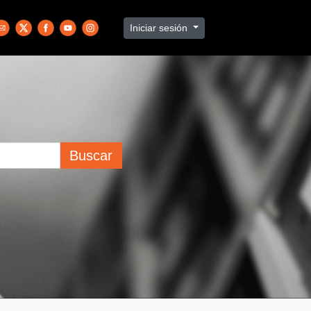
Iniciar sesión
Buscar