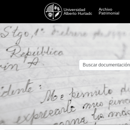
Skip to main content