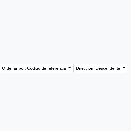
Ordenar por: Código de referencia
Dirección: Descendente