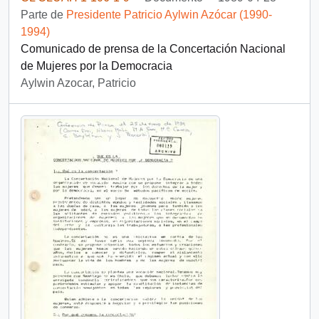
Parte de
Presidente Patricio Aylwin Azócar (1990-
1994)
Comunicado de prensa de la Concertación Nacional
de Mujeres por la Democracia
Aylwin Azocar, Patricio