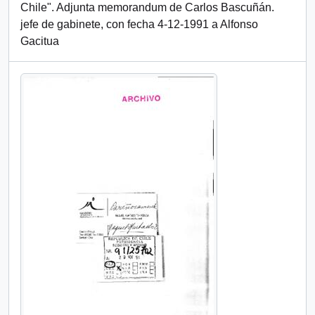
Chile". Adjunta memorandum de Carlos Bascuñán.
jefe de gabinete, con fecha 4-12-1991 a Alfonso
Gacitua