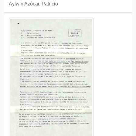
Aylwin Azócar, Patricio