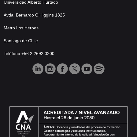
Universidad Alberto Hurtado
Avda. Bernardo O’Higgins 1825
Metro Los Héroes
Santiago de Chile
Teléfono +56 2 2692 0200