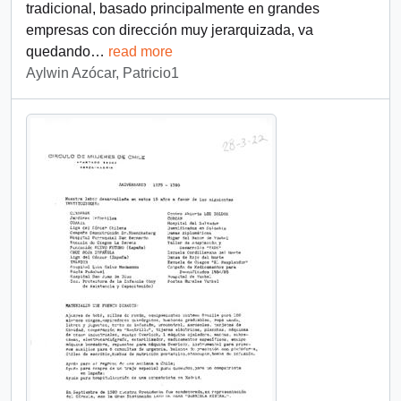
tradicional, basado principalmente en grandes
empresas con dirección muy jerarquizada, va
quedando
…
read more
Aylwin Azócar, Patricio1