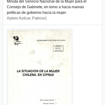
Minuta del Servicio Nacional de la Mujer para el
Consejo de Gabinete, en torno a hacia nuevas
políticas de gobierno hacia la mujer.
Aylwin Azócar, Patricio1