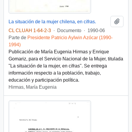
Añadi
La situación de la mujer chilena, en cifras.
CL CLUAH 1-64-2-3
·
Documento
·
1990-06
Parte de
Presidente Patricio Aylwin Azócar (1990-
1994)
Publicación de María Eugenia Hirmas y Enrique
Gomariz, para el Servicio Nacional de la Mujer, titulada
"La situación de la mujer, en cifras". Se entrega
información respecto a la población, trabajo,
educación y participación política.
Hirmas, María Eugenia