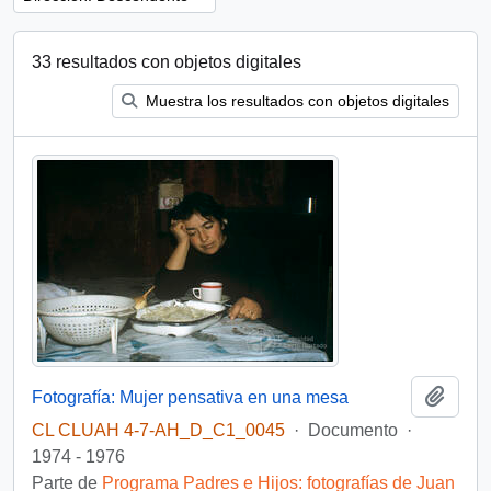
33 resultados con objetos digitales
Muestra los resultados con objetos digitales
Añadi
Fotografía: Mujer pensativa en una mesa
CL CLUAH 4-7-AH_D_C1_0045
·
Documento
·
1974 - 1976
Parte de
Programa Padres e Hijos: fotografías de Juan