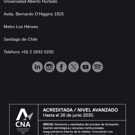
Universidad Alberto Hurtado
Avda. Bernardo O’Higgins 1825
Metro Los Héroes
Santiago de Chile
Teléfono +56 2 2692 0200