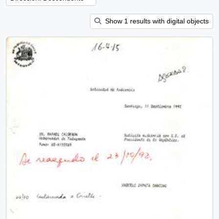
Show 1 results with digital objects