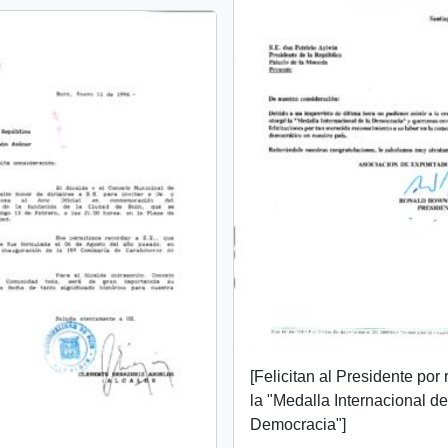
[Felicitan al Presidente por 
la "Medalla Internacional de
Democracia"]