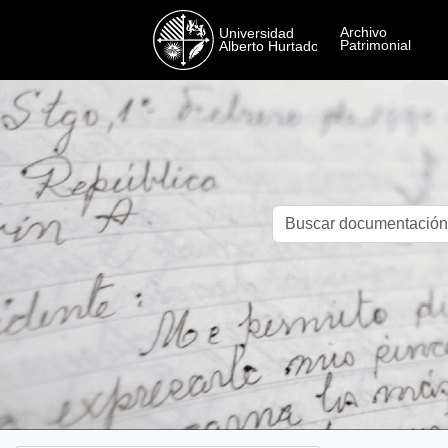
Skip to main content