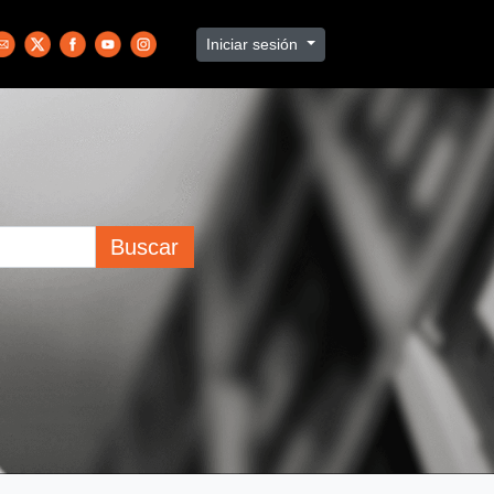
Iniciar sesión
Buscar