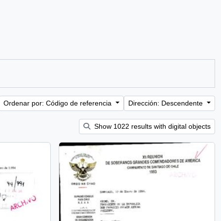
Ordenar por: Código de referencia
Dirección: Descendente
Show 1022 results with digital objects