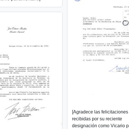
[Agradece las felicitaciones
recibidas por su reciente
designación como Vicario p