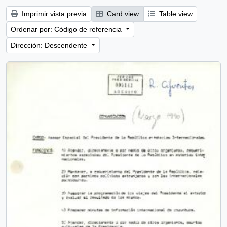
Imprimir vista previa
Card view
Table view
Ordenar por: Código de referencia
Dirección: Descendente