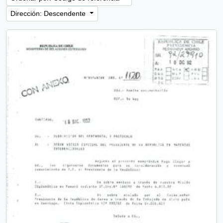
Dirección: Descendente