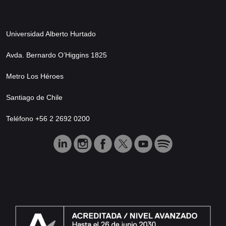
Universidad Alberto Hurtado
Avda. Bernardo O’Higgins 1825
Metro Los Héroes
Santiago de Chile
Teléfono +56 2 2692 0200