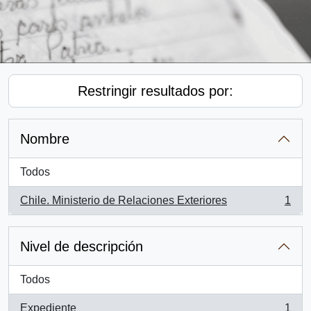
Restringir resultados por:
Nombre
Todos
Chile. Ministerio de Relaciones Exteriores
1
, 1 resultados
Nivel de descripción
Todos
Expediente
1