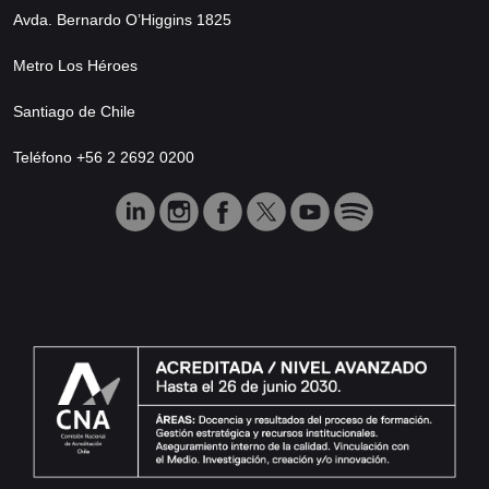
Avda. Bernardo O’Higgins 1825
Metro Los Héroes
Santiago de Chile
Teléfono +56 2 2692 0200