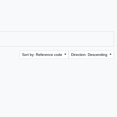
Sort by: Reference code
Direction: Descending