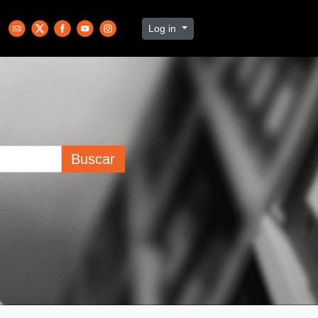
Log in
Buscar