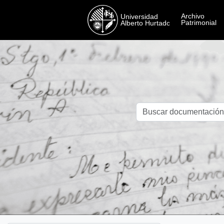
Skip to main content