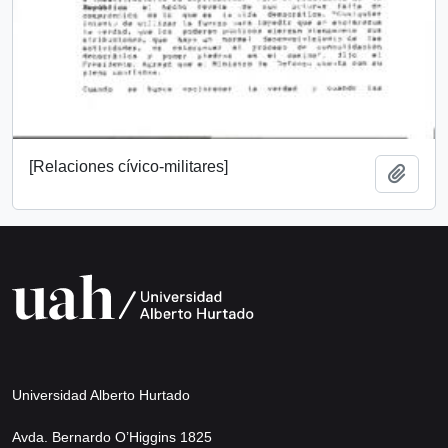
[Relaciones cívico-militares]
Add t
Universidad Alberto Hurtado
Avda. Bernardo O’Higgins 1825