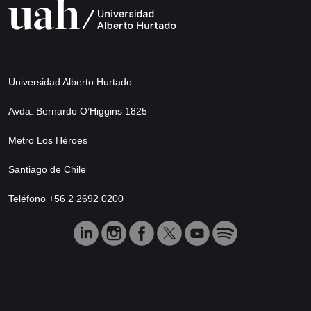
Universidad Alberto Hurtado
Avda. Bernardo O’Higgins 1825
Metro Los Héroes
Santiago de Chile
Teléfono +56 2 2692 0200