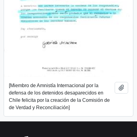
[Miembro de Amnistía Internacional por la
Add t
defensa de los detenidos desaparecidos en
Chile felicita por la creación de la Comisión de
de Verdad y Reconciliación]