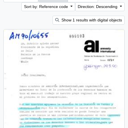
Sort by: Reference code
Direction: Descending
Show 1 results with digital objects