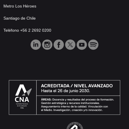
Metro Los Héroes
Santiago de Chile
Teléfono +56 2 2692 0200