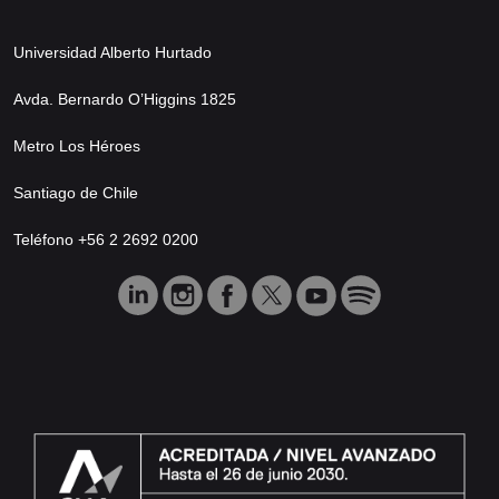
Universidad Alberto Hurtado
Avda. Bernardo O’Higgins 1825
Metro Los Héroes
Santiago de Chile
Teléfono +56 2 2692 0200