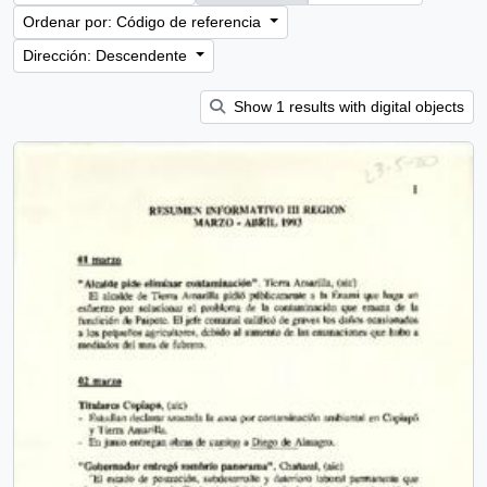
Ordenar por: Código de referencia
Dirección: Descendente
Show 1 results with digital objects