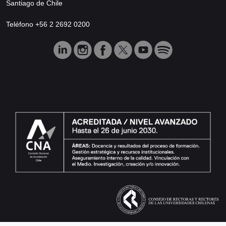
Santiago de Chile
Teléfono +56 2 2692 0200