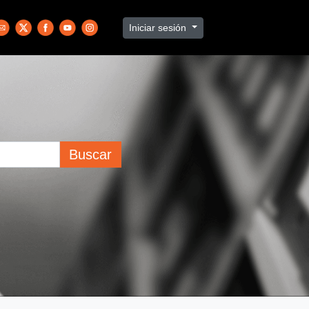
Iniciar sesión
Buscar