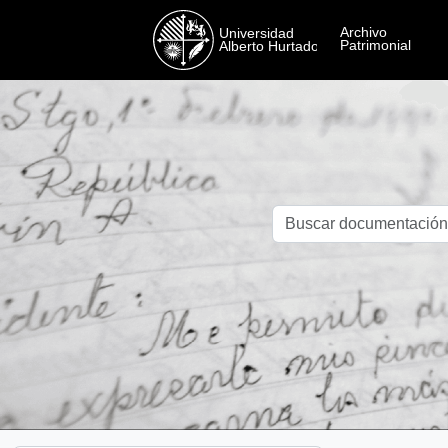
Skip to main content