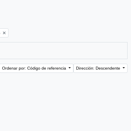
s
Ordenar por: Código de referencia
Dirección: Descendente