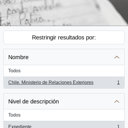
Restringir resultados por:
Nombre
Todos
Chile. Ministerio de Relaciones Exteriores
1
, 1 resultados
Nivel de descripción
Todos
Expediente
1