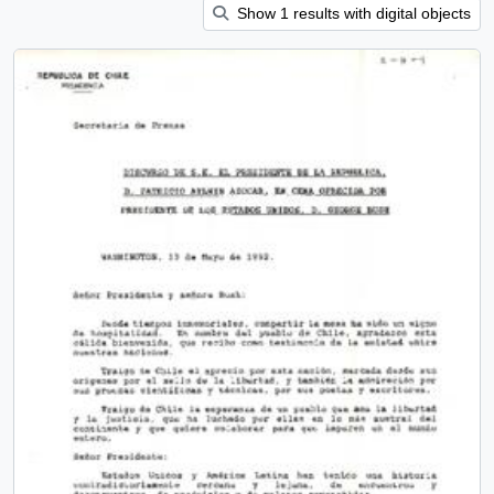
Show 1 results with digital objects