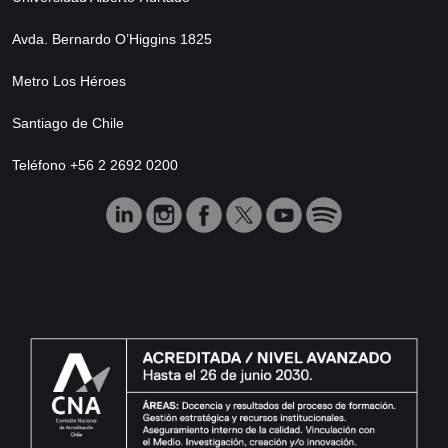
Avda. Bernardo O’Higgins 1825
Metro Los Héroes
Santiago de Chile
Teléfono +56 2 2692 0200